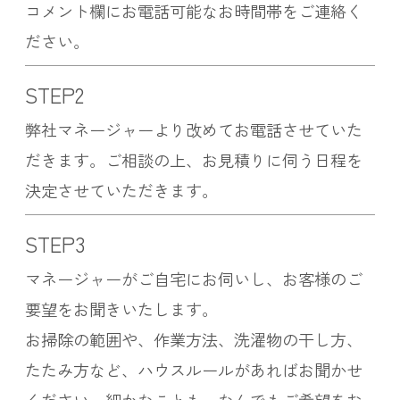
コメント欄にお電話可能なお時間帯をご連絡く
ださい。
STEP2
弊社マネージャーより改めてお電話させていた
だきます。ご相談の上、お見積りに伺う日程を
決定させていただきます。
STEP3
マネージャーがご自宅にお伺いし、お客様のご
要望をお聞きいたします。
お掃除の範囲や、作業方法、洗濯物の干し方、
たたみ方など、ハウスルールがあればお聞かせ