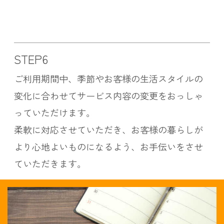
STEP6
ご利用期間中、季節やお客様の生活スタイルの
変化に合わせてサービス内容の変更をおっしゃ
っていただけます。
柔軟に対応させていただき、お客様の暮らしが
より心地よいものになるよう、お手伝いをさせ
ていただきます。