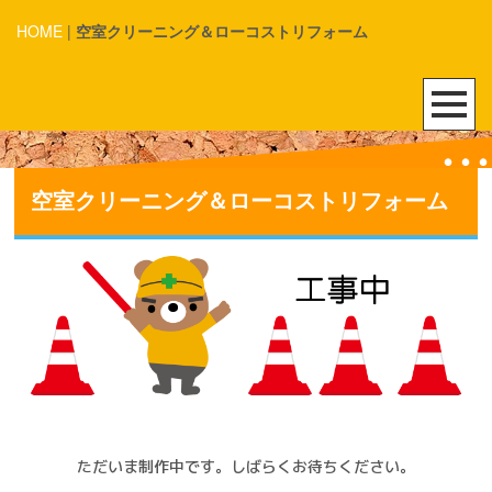
HOME
|
空室クリーニング＆ローコストリフォーム
空室クリーニング＆ローコストリフォーム
ただいま制作中です。しばらくお待ちください。