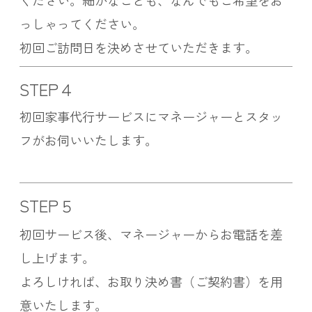
ください。細かなことも、なんでもご希望をお
っしゃってください。
初回ご訪問日を決めさせていただきます。
STEP４
初回家事代行サービスにマネージャーとスタッ
フがお伺いいたします。
STEP５
初回サービス後、マネージャーからお電話を差
し上げます。
よろしければ、お取り決め書（ご契約書）を用
意いたします。