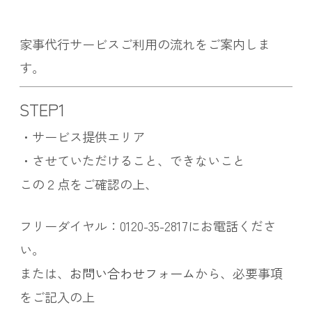
家事代行サービスご利用の流れをご案内しま
す。
STEP1
・サービス提供エリア
・させていただけること、できないこと
この２点をご確認の上、
フリーダイヤル：0120-35-2817にお電話くださ
い。
または、
お問い合わせフォーム
から、必要事項
をご記入の上