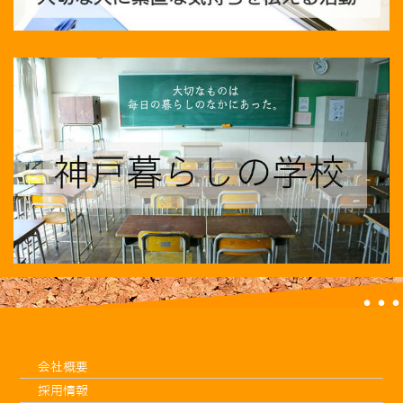
会社概要
採用情報